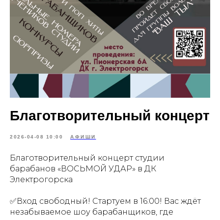
Благотворительный концерт
2026-04-08 10:00
АФИШИ
Благотворительный концерт студии
барабанов «ВОСЬМОЙ УДАР» в ДК
Электрогорска
✅Вход свободный! Стартуем в 16:00! Вас ждёт
незабываемое шоу барабанщиков, где