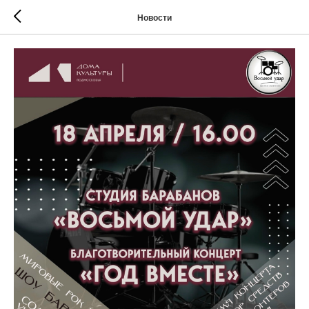
Новости