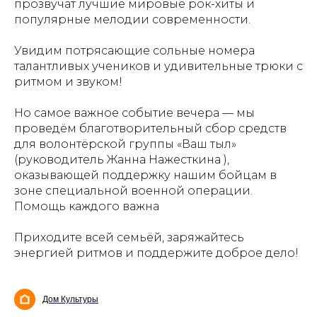
прозвучат лучшие мировые рок-хиты и
популярные мелодии современности.
Увидим потрясающие сольные номера
талантливых учеников и удивительные трюки с
ритмом и звуком!
Но самое важное событие вечера — мы
проведём благотворительный сбор средств
для волонтёрской группы «Ваш тыл»
(руководитель Жанна Нажесткина ),
оказывающей поддержку нашим бойцам в
зоне специальной военной операции.
Помощь каждого важна
Приходите всей семьёй, заряжайтесь
энергией ритмов и поддержите доброе дело!
Дом Культуры