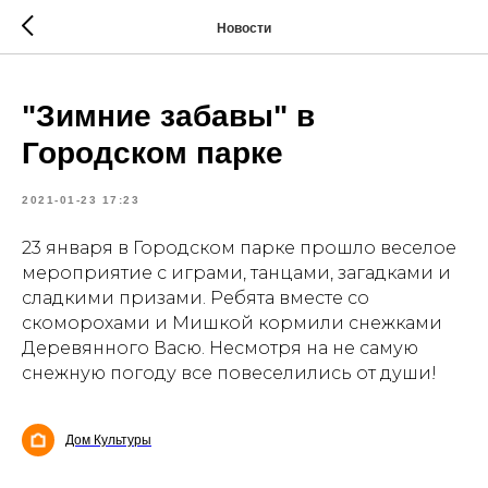
Новости
"Зимние забавы" в
Городском парке
2021-01-23 17:23
23 января в Городском парке прошло веселое
мероприятие с играми, танцами, загадками и
сладкими призами. Ребята вместе со
скоморохами и Мишкой кормили снежками
Деревянного Васю. Несмотря на не самую
снежную погоду все повеселились от души!
Дом Культуры