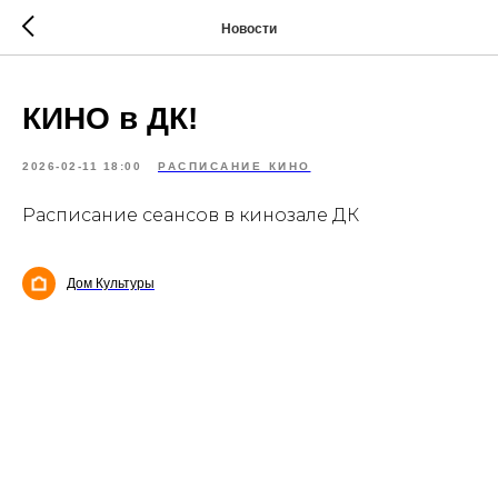
Новости
КИНО в ДК!
2026-02-11 18:00
РАСПИСАНИЕ КИНО
Расписание сеансов в кинозале ДК
Дом Культуры