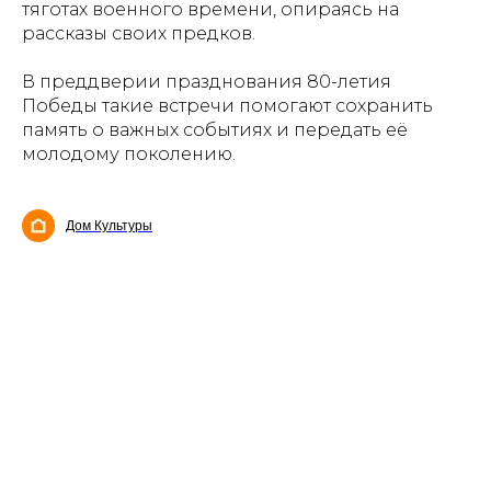
тяготах военного времени, опираясь на
рассказы своих предков.
В преддверии празднования 80-летия
Победы такие встречи помогают сохранить
память о важных событиях и передать её
молодому поколению.
Дом Культуры