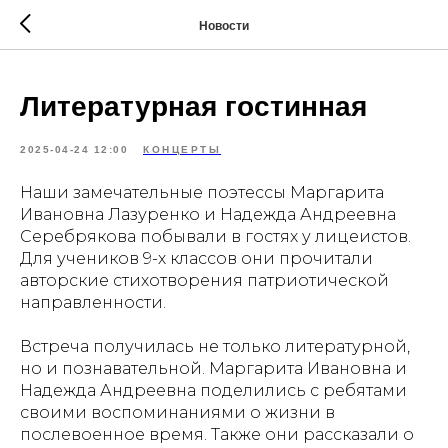
Новости
Литературная гостинная
2025-04-24 12:00
КОНЦЕРТЫ
Наши замечательные поэтессы Маргарита
Ивановна Лазуренко и Надежда Андреевна
Серебрякова побывали в гостях у лицеистов.
Для учеников 9-х классов они прочитали
авторские стихотворения патриотической
направленности.
Встреча получилась не только литературной,
но и познавательной. Маргарита Ивановна и
Надежда Андреевна поделились с ребятами
своими воспоминаниями о жизни в
послевоенное время. Также они рассказали о