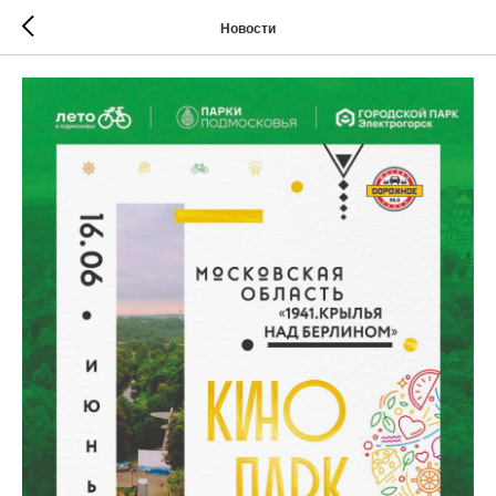
Новости