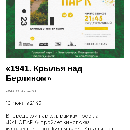
«1941. Крылья над
Берлином»
2023-06-16 11:05
16 июня в 21:45
В Городском парке, в рамках проекта
«КИНОПАРК», пройдет кинопоказ
художественного фильма «1941. Крылья над