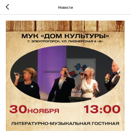
Новости