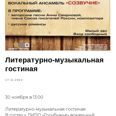
Литературно-музыкальная
гостиная
17.11.2022
30 ноября в 13:00
Литературно-музыкальная гостиная
В гостях у ЛИПО «Госьбужье» вокальный