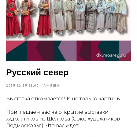
Русский север
2025-12-25 11:00
АФИШИ
Выставка открывается! И не только картины...
Приглашаем вас на открытие выставки
художников из Щёлкова (Союз художников
Подмосковья). Что вас ждёт: