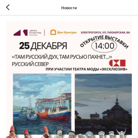
Новости