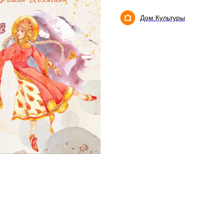
Дом Культуры