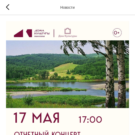
Новости