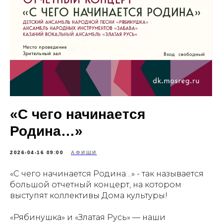
«С чего начинается
Родина…»
2026-04-16 09:00
АФИШИ
«С чего начинается Родина…» - так называется
большой отчетный концерт, на котором
выступят коллективы Дома культуры!
«Рябинушка» и «Златая Русь» — наши