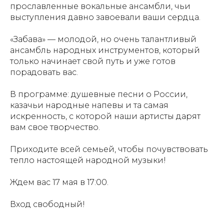
прославленные вокальные ансамбли, чьи
выступления давно завоевали ваши сердца.
«Забава» — молодой, но очень талантливый
ансамбль народных инструментов, который
только начинает свой путь и уже готов
порадовать вас.
В программе: душевные песни о России,
казачьи народные напевы и та самая
искренность, с которой наши артисты дарят
вам свое творчество.
Приходите всей семьей, чтобы почувствовать
тепло настоящей народной музыки!
Ждем вас 17 мая в 17:00.
Вход свободный!